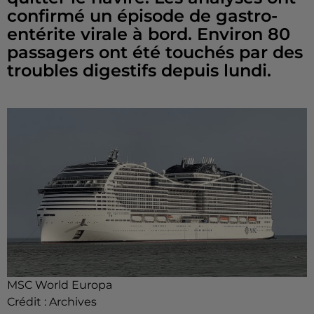
confirmé un épisode de gastro-
entérite virale à bord. Environ 80
passagers ont été touchés par des
troubles digestifs depuis lundi.
MSC World Europa
Crédit :
Archives