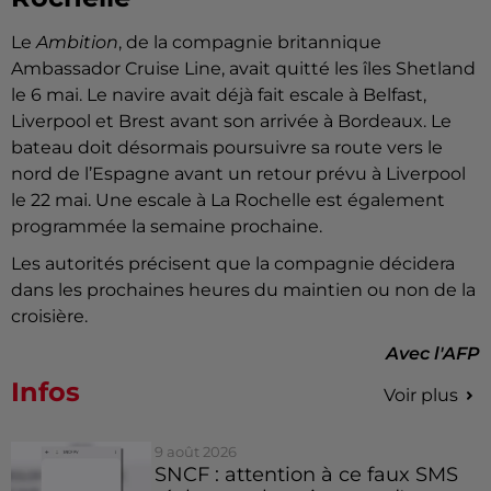
Le
Ambition
, de la compagnie britannique
Ambassador Cruise Line, avait quitté les îles Shetland
le 6 mai. Le navire avait déjà fait escale à Belfast,
Liverpool et Brest avant son arrivée à Bordeaux. Le
bateau doit désormais poursuivre sa route vers le
nord de l’Espagne avant un retour prévu à Liverpool
le 22 mai. Une escale à La Rochelle est également
programmée la semaine prochaine.
Les autorités précisent que la compagnie décidera
dans les prochaines heures du maintien ou non de la
croisière.
Avec l'AFP
Infos
Voir plus
9 août 2026
SNCF : attention à ce faux SMS