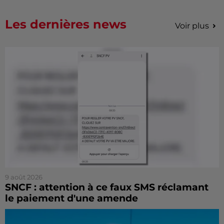
Les dernières news
Voir plus
9 août 2026
SNCF : attention à ce faux SMS réclamant
le paiement d'une amende