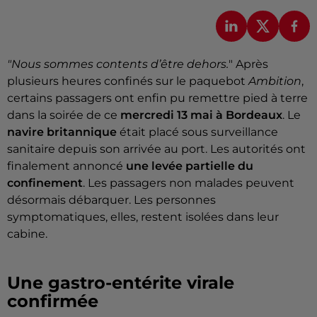
"Nous sommes contents d’être dehors.
" Après
plusieurs heures confinés sur le paquebot
Ambition
,
certains passagers ont enfin pu remettre pied à terre
dans la soirée de ce
mercredi 13 mai à Bordeaux
. Le
navire britannique
était placé sous surveillance
sanitaire depuis son arrivée au port. Les autorités ont
finalement annoncé
une levée partielle du
confinement
. Les passagers non malades peuvent
désormais débarquer. Les personnes
symptomatiques, elles, restent isolées dans leur
cabine.
Une gastro-entérite virale
confirmée