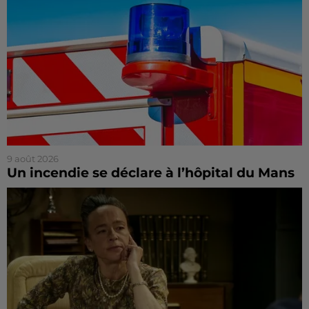
9 août 2026
Un incendie se déclare à l’hôpital du Mans