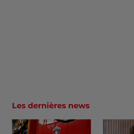
Les dernières news