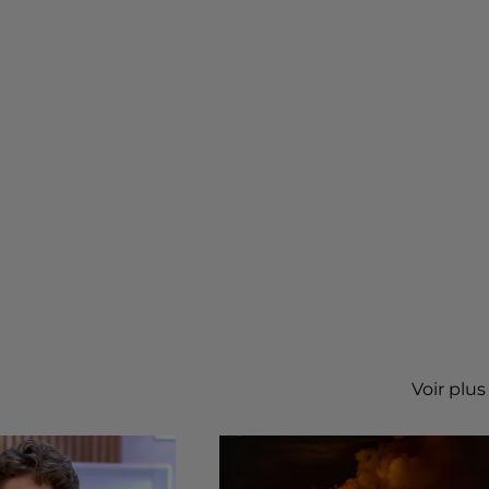
Voir plus