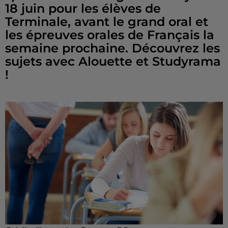
18 juin pour les élèves de
Terminale, avant le grand oral et
les épreuves orales de Français la
semaine prochaine. Découvrez les
sujets avec Alouette et Studyrama
!