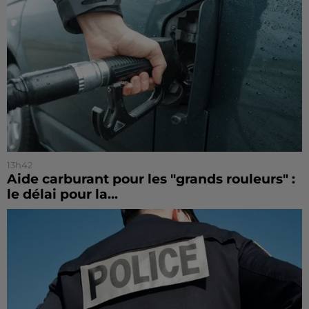
13h42
Aide carburant pour les "grands rouleurs" :
le délai pour la...