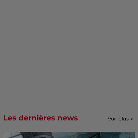
Les dernières news
Voir plus