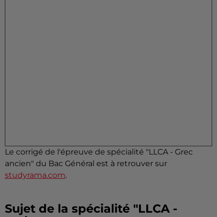
Le corrigé de l'épreuve de spécialité "LLCA - Grec
ancien" du Bac Général est à retrouver sur
studyrama.com
.
Sujet de la spécialité "LLCA -