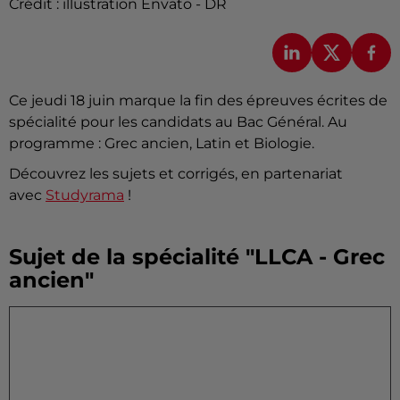
Crédit :
illustration Envato - DR
Ce jeudi 18 juin marque la fin des épreuves écrites de
spécialité pour les candidats au Bac Général. Au
programme : Grec ancien, Latin et Biologie.
Découvrez les sujets et corrigés, en partenariat
avec
Studyrama
!
Sujet de la spécialité "LLCA - Grec
ancien"