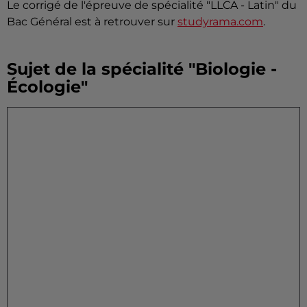
Le corrigé de l'épreuve de spécialité "LLCA - Latin" du
Bac Général est à retrouver sur
studyrama.com
.
Sujet de la spécialité "Biologie -
Écologie"