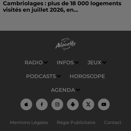
Cambriolages : plus de 18 000 logements
visités en juillet 2026, en...
RADIO
INFOS
JEUX
PODCASTS
HOROSCOPE
AGENDA
Mentions Légales
Régie Publicitaire
Contact