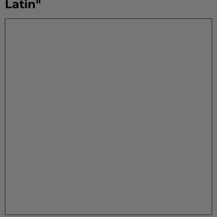
Latin"