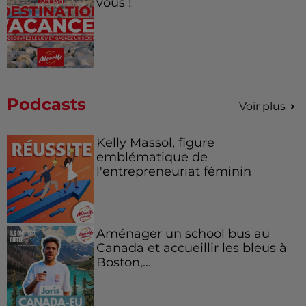
vous !
Podcasts
Voir plus
Kelly Massol, figure
emblématique de
l'entrepreneuriat féminin
Aménager un school bus au
Canada et accueillir les bleus à
Boston,...