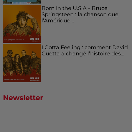
Born in the U.S.A - Bruce
Springsteen : la chanson que
l’Amérique...
I Gotta Feeling : comment David
Guetta a changé l’histoire des...
Newsletter