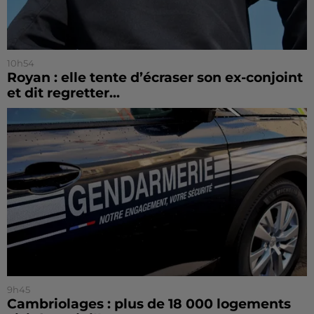
10h54
Royan : elle tente d’écraser son ex-conjoint
et dit regretter...
9h45
Cambriolages : plus de 18 000 logements