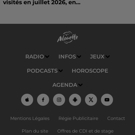
visités en juillet 2026, en...
RADIO
INFOS
JEUX
PODCASTS
HOROSCOPE
AGENDA
Mentions Légales
Régie Publicitaire
Contact
Plan du site
Offres de CDI et de stage