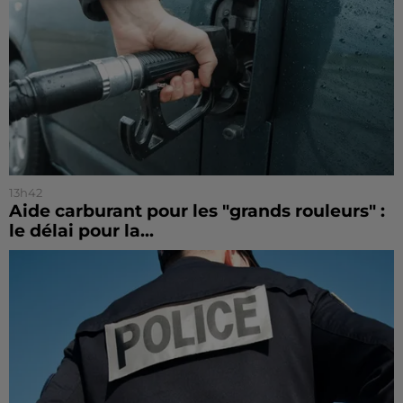
13h42
Aide carburant pour les "grands rouleurs" :
le délai pour la...