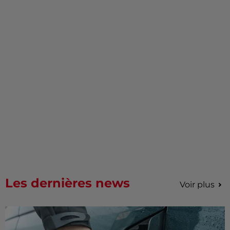
Les dernières news
Voir plus