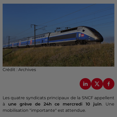
Crédit :
Archives
Les quatre syndicats principaux de la SNCF appellent
à
une grève de 24h ce mercredi 10 juin
. Une
mobilisation "importante" est attendue.