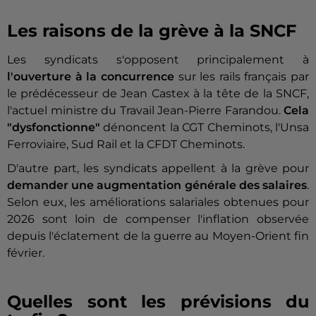
Les raisons de la grève à la SNCF
Les syndicats s'opposent principalement à
l'ouverture à la concurrence
sur les rails français par
le prédécesseur de Jean Castex à la tête de la SNCF,
l'actuel ministre du Travail Jean-Pierre Farandou.
Cela
"dysfonctionne"
dénoncent la CGT Cheminots, l'Unsa
Ferroviaire, Sud Rail et la CFDT Cheminots.
D'autre part, les syndicats appellent à la grève pour
demander une augmentation générale des salaires
.
Selon eux, les améliorations salariales obtenues pour
2026 sont loin de compenser l'inflation observée
depuis l'éclatement de la guerre au Moyen-Orient fin
février.
Quelles sont les prévisions du