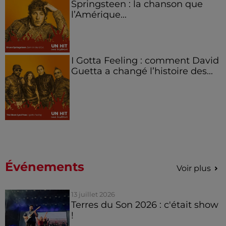
Springsteen : la chanson que
l’Amérique...
I Gotta Feeling : comment David
Guetta a changé l’histoire des...
Événements
Voir plus
13 juillet 2026
Terres du Son 2026 : c'était show
!