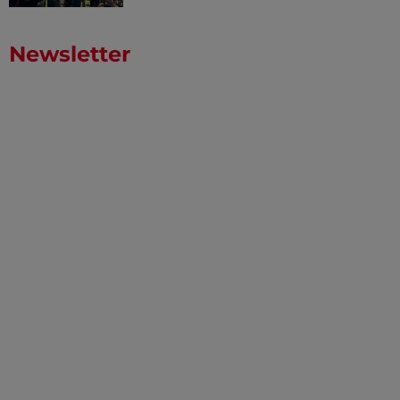
Newsletter