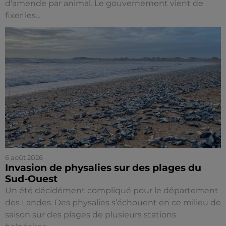
d'amende par animal. Le gouvernement vient de
fixer les...
6 août 2026
Invasion de physalies sur des plages du
Sud-Ouest
Un été décidément compliqué pour le département
des Landes. Des physalies s’échouent en ce milieu de
saison sur des plages de plusieurs stations