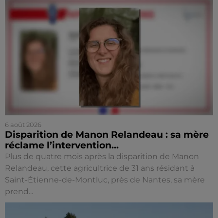
6 août 2026
Disparition de Manon Relandeau : sa mère
réclame l’intervention...
Plus de quatre mois après la disparition de Manon
Relandeau, cette agricultrice de 31 ans résidant à
Saint-Étienne-de-Montluc, près de Nantes, sa mère
prend...