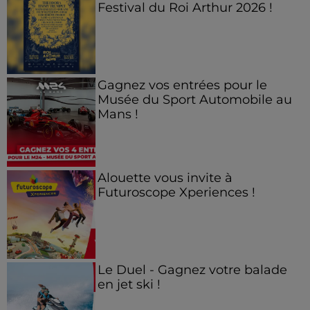
Festival du Roi Arthur 2026 !
Gagnez vos entrées pour le
Musée du Sport Automobile au
Mans !
Alouette vous invite à
Futuroscope Xperiences !
Le Duel - Gagnez votre balade
en jet ski !