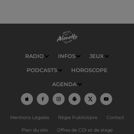
RADIO
INFOS
JEUX
PODCASTS
HOROSCOPE
AGENDA
Mentions Légales
Régie Publicitaire
Contact
Plan du site
Offres de CDI et de stage