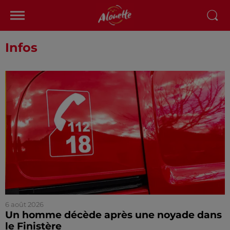
Infos
6 août 2026
Un homme décède après une noyade dans
le Finistère