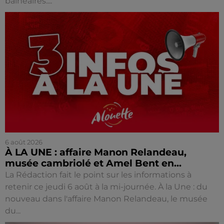
balnéaires....
6 août 2026
À LA UNE : affaire Manon Relandeau,
musée cambriolé et Amel Bent en...
La Rédaction fait le point sur les informations à
retenir ce jeudi 6 août à la mi-journée. À la Une : du
nouveau dans l'affaire Manon Relandeau, le musée
du...