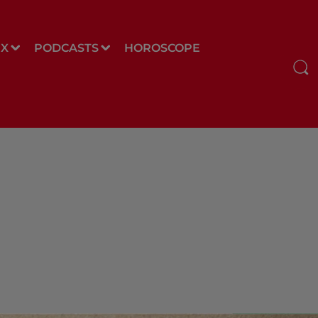
UX
PODCASTS
HOROSCOPE