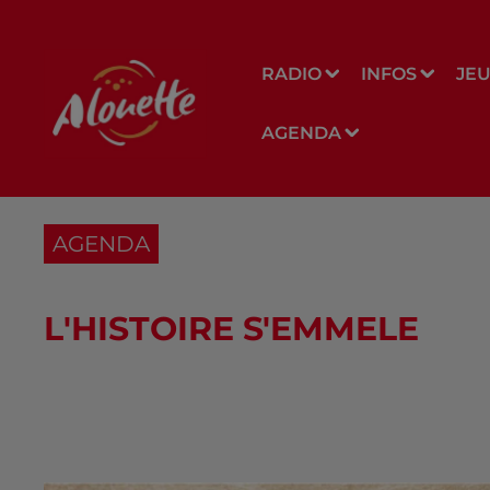
RADIO
INFOS
JE
AGENDA
AGENDA
L'HISTOIRE S'EMMELE