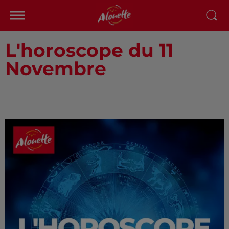
L'horoscope du 11
Novembre