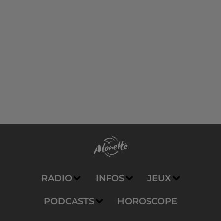
RADIO
INFOS
JEUX
PODCASTS
HOROSCOPE