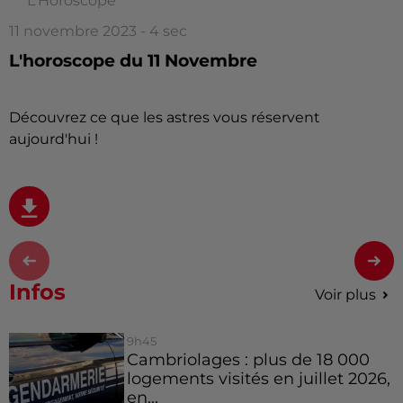
L'Horoscope
11 novembre 2023 - 4 sec
L'horoscope du 11 Novembre
Découvrez ce que les astres vous réservent
aujourd'hui !
Infos
Voir plus
9h45
Cambriolages : plus de 18 000
logements visités en juillet 2026,
en...