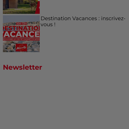
Destination Vacances : inscrivez-
vous !
Newsletter