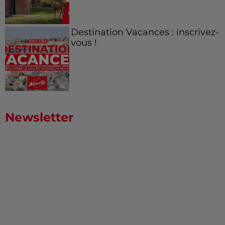
Destination Vacances : inscrivez-
vous !
Newsletter