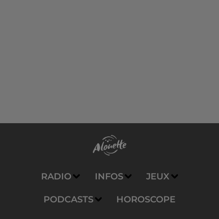
RADIO
INFOS
JEUX
PODCASTS
HOROSCOPE