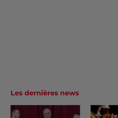
Les dernières news