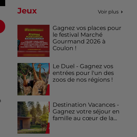
Jeux
Voir plus
Gagnez vos places pour
le festival Marché
Gourmand 2026 à
Coulon !
Le Duel - Gagnez vos
entrées pour l'un des
zoos de nos régions !
n
Destination Vacances -
Gagnez votre séjour en
famille au cœur de la...