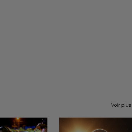
Voir plus