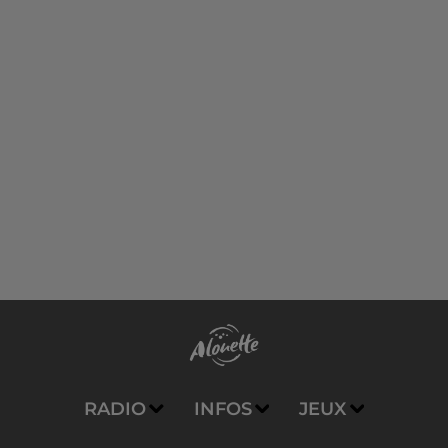
RADIO
INFOS
JEUX