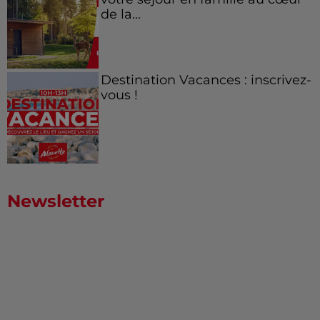
de la...
Destination Vacances : inscrivez-
vous !
Newsletter