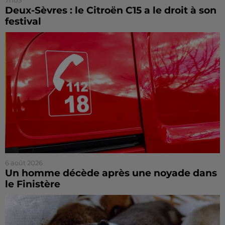
Deux-Sèvres : le Citroën C15 a le droit à son
festival
6 août 2026
Un homme décède après une noyade dans
le Finistère