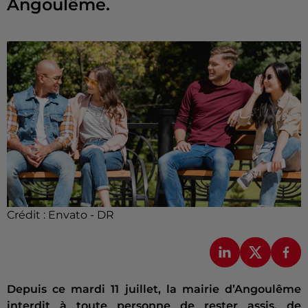
Angoulême.
Crédit :
Envato - DR
Depuis ce mardi 11 juillet, la mairie d’Angoulême
interdit à toute personne de rester assis, de