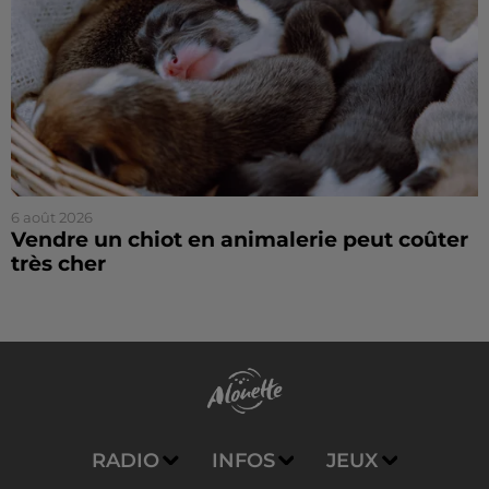
6 août 2026
Vendre un chiot en animalerie peut coûter
très cher
RADIO
INFOS
JEUX