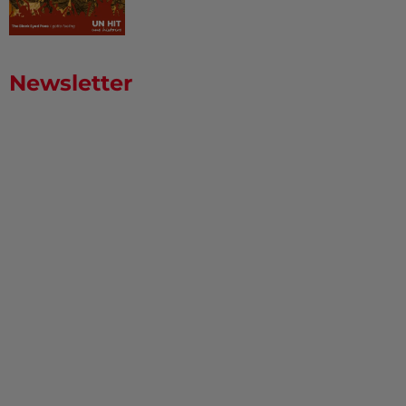
Newsletter