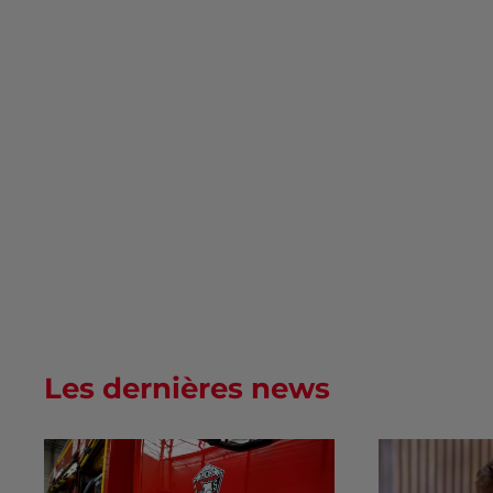
Les dernières news