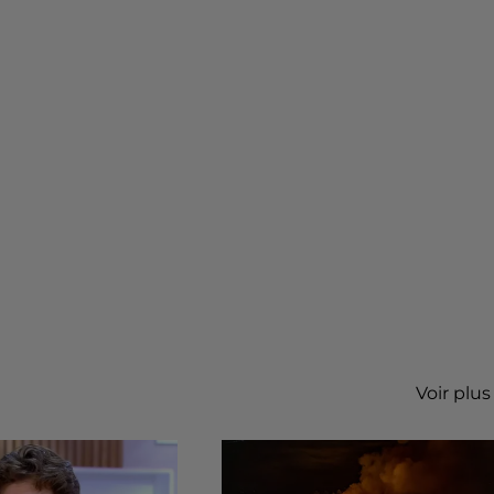
Voir plus