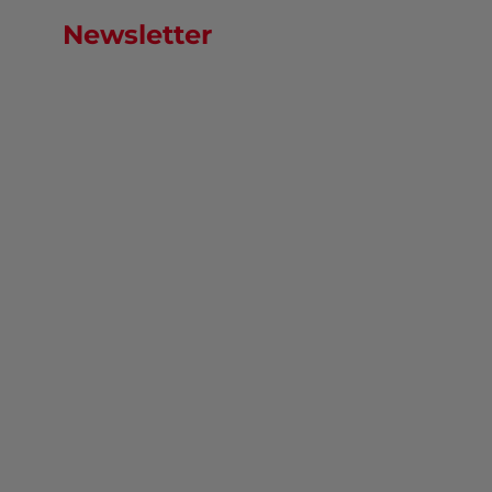
Newsletter