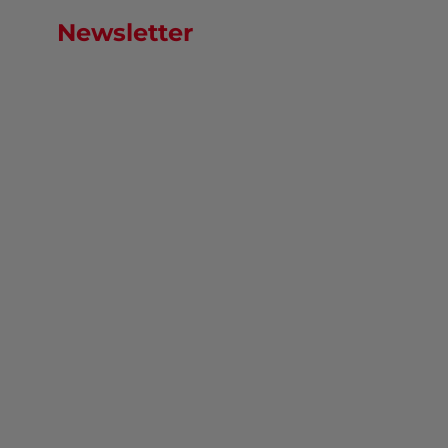
Newsletter