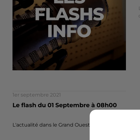
1er septembre 2021
Le flash du 01 Septembre à 08h00
L'actualité dans le Grand Ouest par la rédaction d