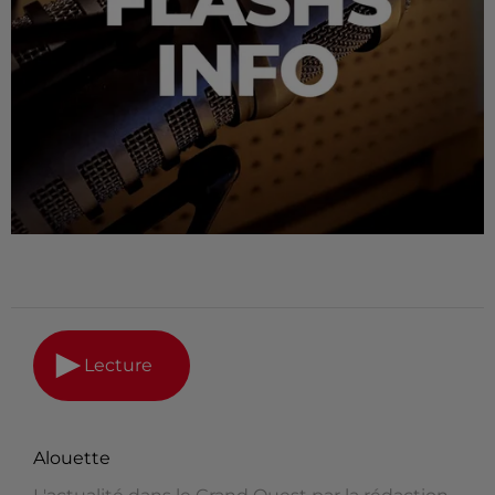
Lecture
Alouette