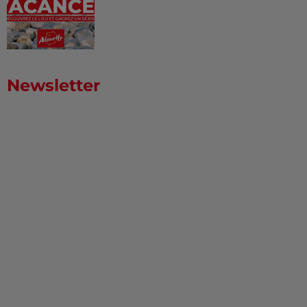
Newsletter