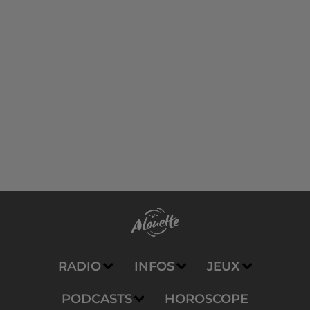
RADIO
INFOS
JEUX
PODCASTS
HOROSCOPE