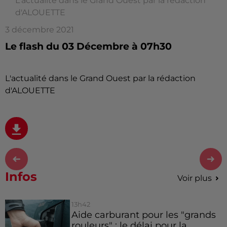
L'actualité dans le Grand Ouest par la rédaction
d'ALOUETTE
3 décembre 2021
Le flash du 03 Décembre à 07h30
L'actualité dans le Grand Ouest par la rédaction
d'ALOUETTE
Infos
Voir plus
13h42
Aide carburant pour les "grands
rouleurs" : le délai pour la...