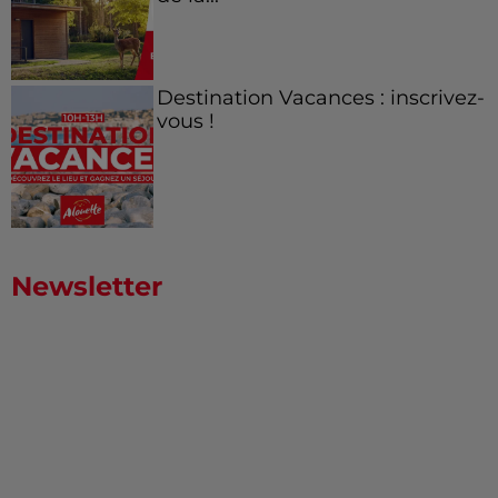
Destination Vacances : inscrivez-
vous !
Newsletter