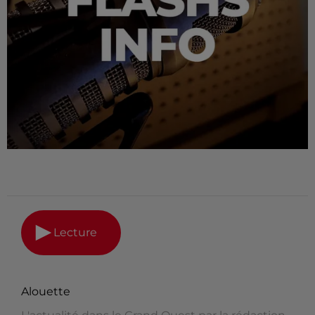
Lecture
Alouette