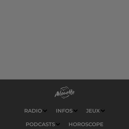
RADIO
INFOS
JEUX
PODCASTS
HOROSCOPE