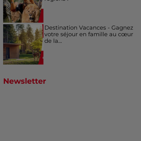
Destination Vacances - Gagnez
votre séjour en famille au cœur
de la...
Newsletter