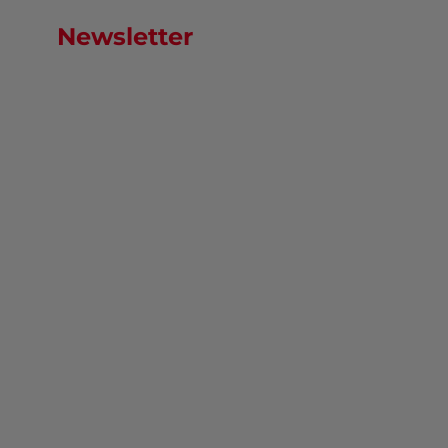
Newsletter