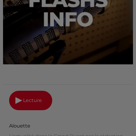
Lecture
Alouette