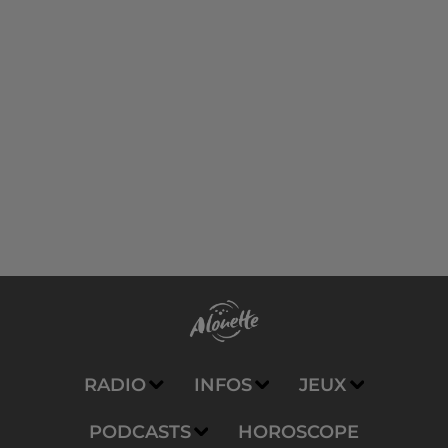
RADIO
INFOS
JEUX
PODCASTS
HOROSCOPE