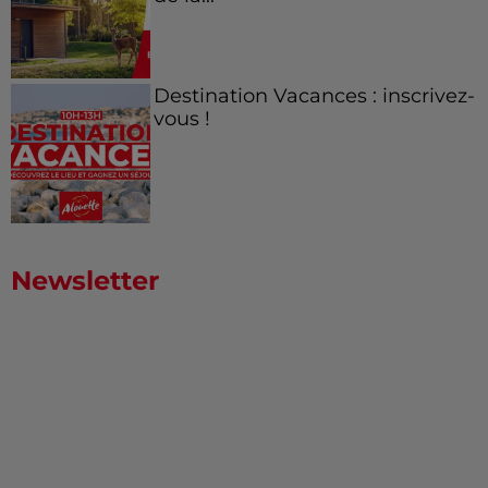
Destination Vacances : inscrivez-
vous !
Newsletter