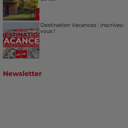
Destination Vacances : inscrivez-
vous !
Newsletter