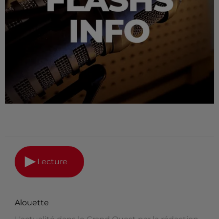
Lecture
Alouette