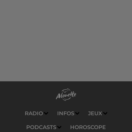
RADIO
INFOS
JEUX
PODCASTS
HOROSCOPE