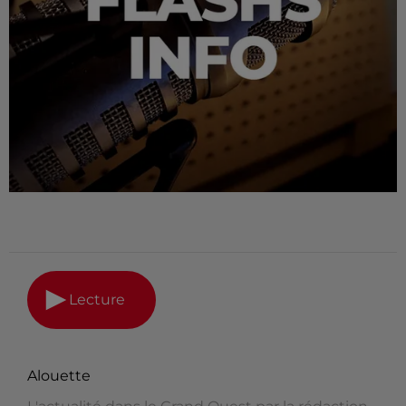
Lecture
Alouette