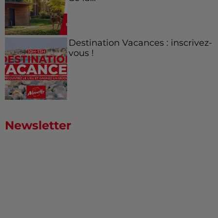
Destination Vacances : inscrivez-
vous !
Newsletter