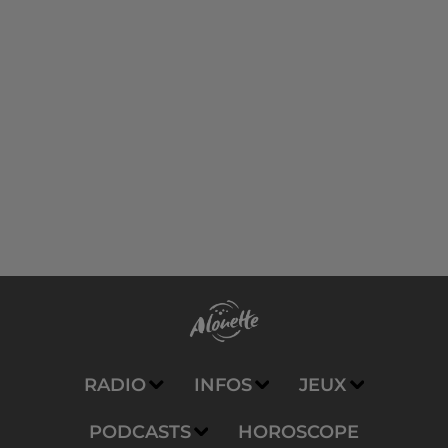
RADIO
INFOS
JEUX
PODCASTS
HOROSCOPE