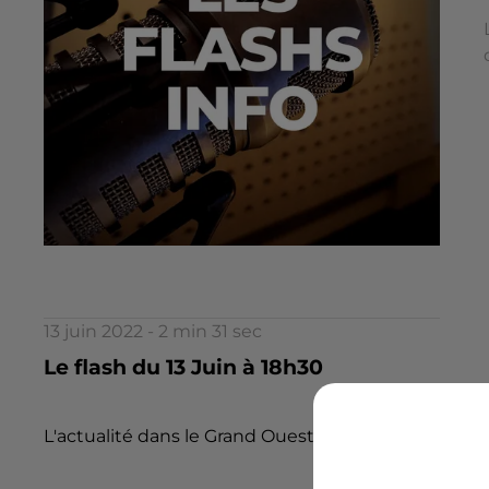
13 juin 2022 - 2 min 31 sec
Le flash du 13 Juin à 18h30
L'actualité dans le Grand Ouest par la rédaction d