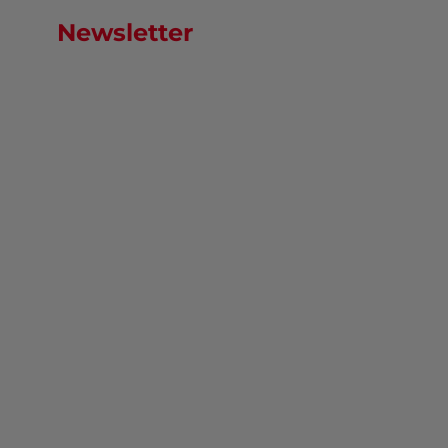
Newsletter