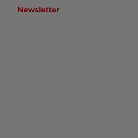
Newsletter