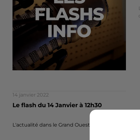
14 janvier 2022
Le flash du 14 Janvier à 12h30
L'actualité dans le Grand Ouest par la rédaction d