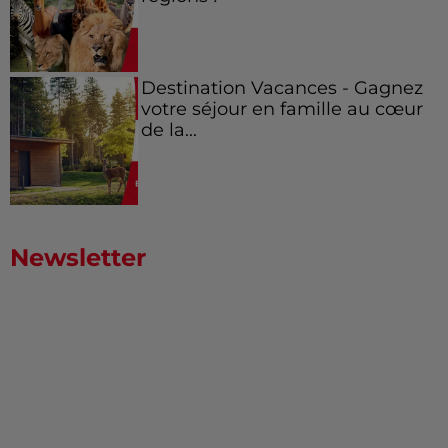
Destination Vacances - Gagnez
votre séjour en famille au cœur
de la...
Newsletter