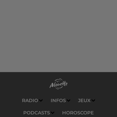
RADIO
INFOS
JEUX
PODCASTS
HOROSCOPE