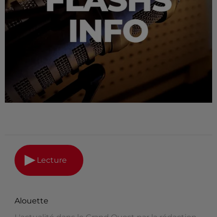
Lecture
Alouette