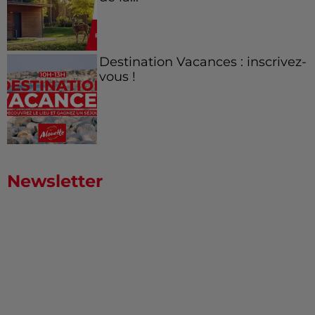
Destination Vacances : inscrivez-
vous !
Newsletter