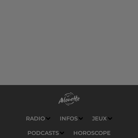
RADIO
INFOS
JEUX
PODCASTS
HOROSCOPE