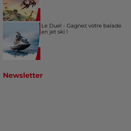
Le Duel - Gagnez votre balade
en jet ski !
Newsletter