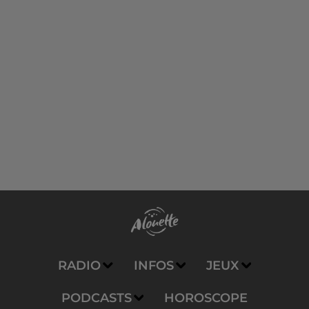
RADIO
INFOS
JEUX
PODCASTS
HOROSCOPE