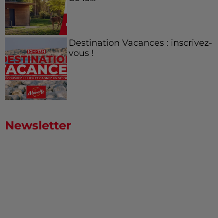
Destination Vacances : inscrivez-
vous !
Newsletter