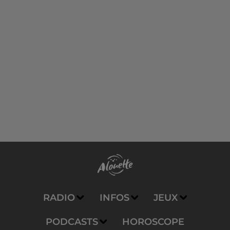
RADIO
INFOS
JEUX
PODCASTS
HOROSCOPE