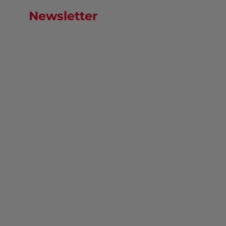
Newsletter