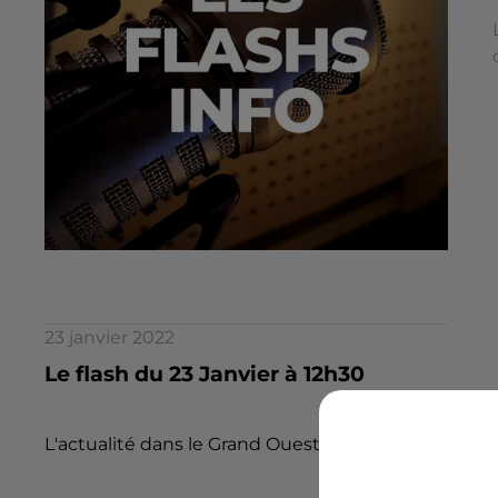
23 janvier 2022
Le flash du 23 Janvier à 12h30
L'actualité dans le Grand Ouest par la rédaction d