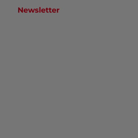
Newsletter