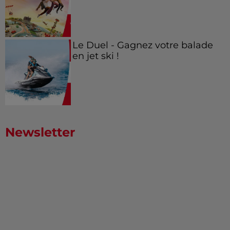
Le Duel - Gagnez votre balade
en jet ski !
Newsletter