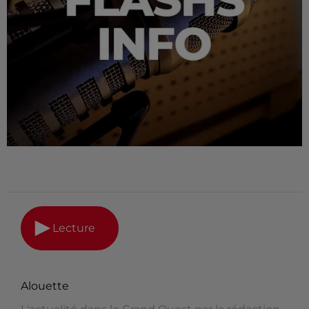
Lecture
Alouette