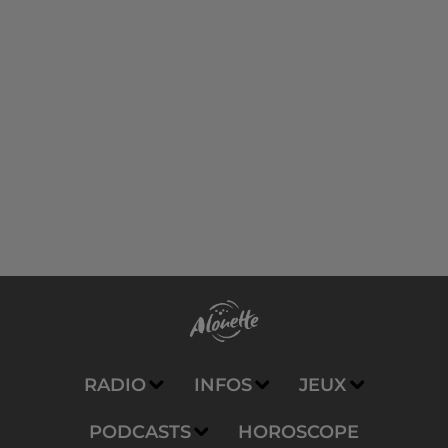
RADIO
INFOS
JEUX
PODCASTS
HOROSCOPE