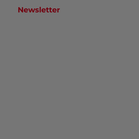
Newsletter