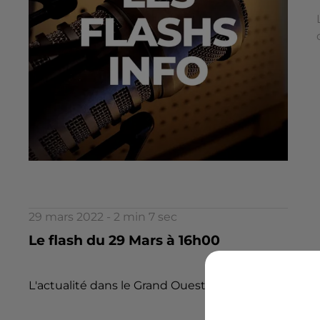
29 mars 2022 - 2 min 7 sec
Le flash du 29 Mars à 16h00
L'actualité dans le Grand Ouest par la rédaction d