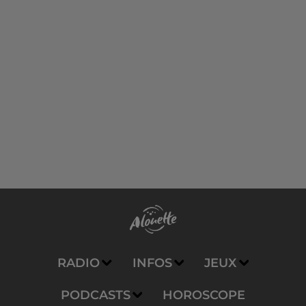
RADIO
INFOS
JEUX
PODCASTS
HOROSCOPE