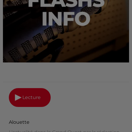
Lecture
Alouette