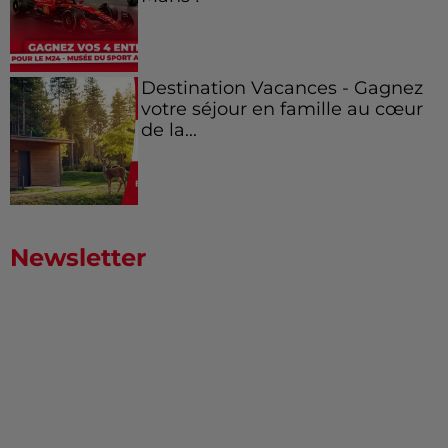
Destination Vacances - Gagnez
votre séjour en famille au cœur
de la...
Newsletter