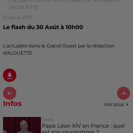
L'actualité dans le Grand Ouest par la rédaction
d'ALOUETTE
30 août 2021
Le flash du 30 Août à 10h00
L'actualité dans le Grand Ouest par la rédaction
d'ALOUETTE
Infos
Voir plus
17h06
Pape Léon XIV en France : quel
est son programme ?