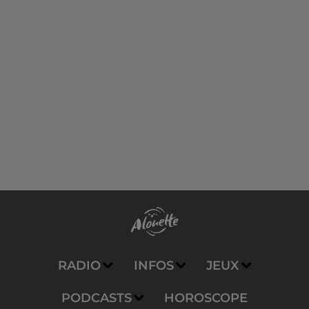
RADIO
INFOS
JEUX
PODCASTS
HOROSCOPE