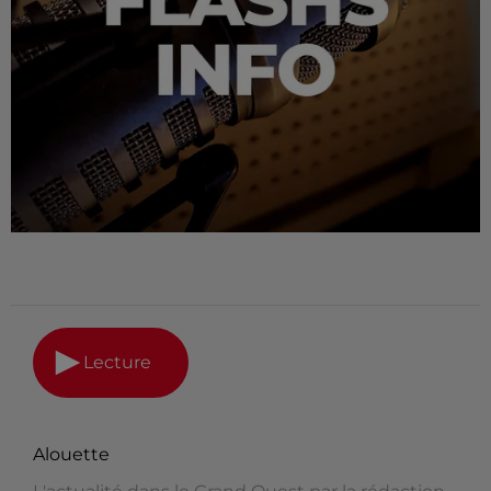
Lecture
Alouette