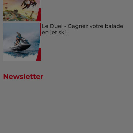
Le Duel - Gagnez votre balade
en jet ski !
Newsletter