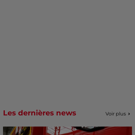
Les dernières news
Voir plus