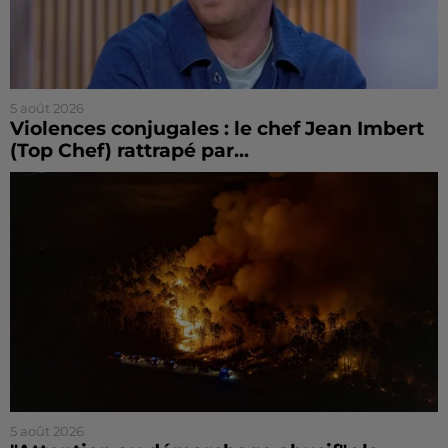
5 août 2026
Violences conjugales : le chef Jean Imbert
(Top Chef) rattrapé par...
5 août 2026