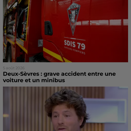
5 août 2026
Deux-Sèvres : grave accident entre une
voiture et un minibus