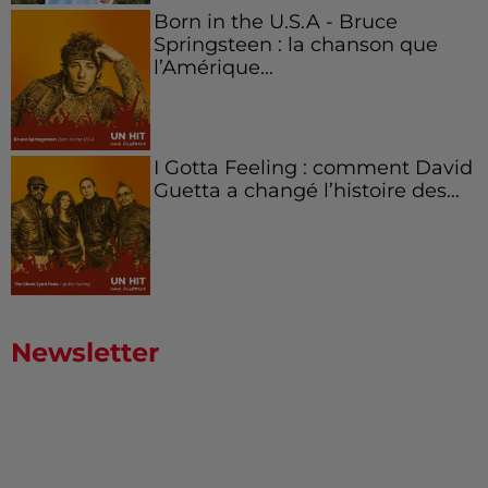
Born in the U.S.A - Bruce
Springsteen : la chanson que
l’Amérique...
I Gotta Feeling : comment David
Guetta a changé l’histoire des...
Newsletter