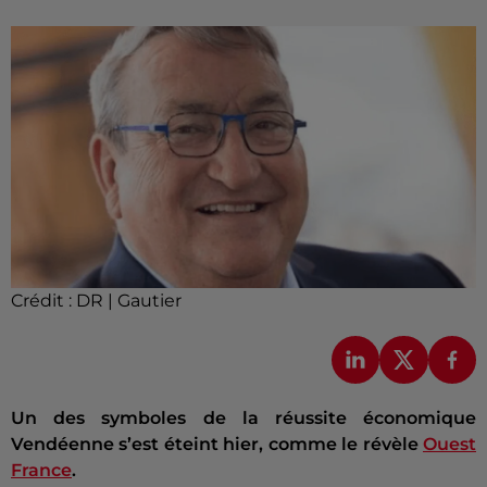
Crédit :
DR | Gautier
Un des symboles de la réussite économique
Vendéenne s’est éteint hier, comme le révèle
Ouest
France
.