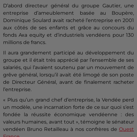
D’abord directeur général du groupe Gautier, une
entreprise d’ameublement basée au Boupère,
Dominique Soulard avait racheté l’entreprise en 2001
aux côtés de ses enfants et grâce au concours du
fonds Axa equity et d’industriels vendéens pour 130
millions de francs.
Il aura grandement participé au développement du
groupe et il était très apprécié par l’ensemble de ses
salariés, qui l’avaient soutenu par un mouvement de
grêve général, lorsqu’il avait été limogé de son poste
de Directeur Général, avant de finalement racheter
l’entreprise.
« Plus qu’un grand chef d’entreprise, la Vendée perd
un modèle, une incarnation forte de ce sur quoi s’est
fondée la réussite économique vendéenne : des
valeurs humaines, avant tout », témoigne le sénateur
vendéen Bruno Retailleau à nos confrères de
Ouest
France
.