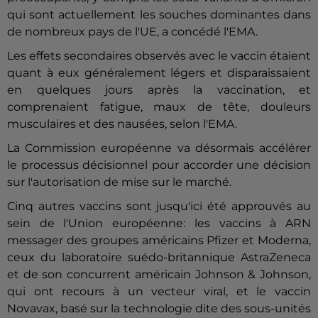
qui sont actuellement les souches dominantes dans
de nombreux pays de l'UE, a concédé l'EMA.
Les effets secondaires observés avec le vaccin étaient
quant à eux généralement légers et disparaissaient
en quelques jours après la vaccination, et
comprenaient fatigue, maux de tête, douleurs
musculaires et des nausées, selon l'EMA.
La Commission européenne va désormais accélérer
le processus décisionnel pour accorder une décision
sur l'autorisation de mise sur le marché.
Cinq autres vaccins sont jusqu'ici été approuvés au
sein de l'Union européenne: les vaccins à ARN
messager des groupes américains Pfizer et Moderna,
ceux du laboratoire suédo-britannique AstraZeneca
et de son concurrent américain Johnson & Johnson,
qui ont recours à un vecteur viral, et le vaccin
Novavax, basé sur la technologie dite des sous-unités