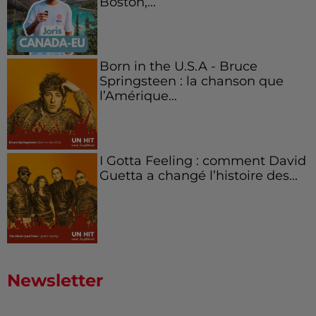
Boston,...
Born in the U.S.A - Bruce
Springsteen : la chanson que
l’Amérique...
I Gotta Feeling : comment David
Guetta a changé l’histoire des...
Newsletter