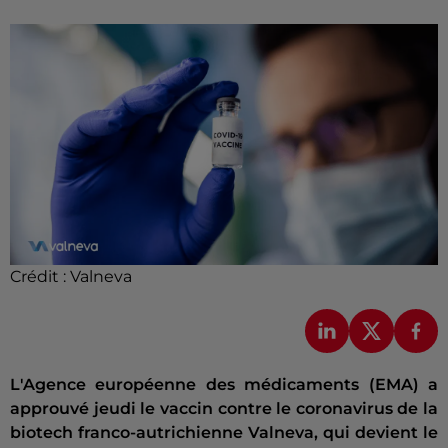
Crédit :
Valneva
L'Agence européenne des médicaments (EMA) a
approuvé jeudi le vaccin contre le coronavirus de la
biotech franco-autrichienne Valneva, qui devient le