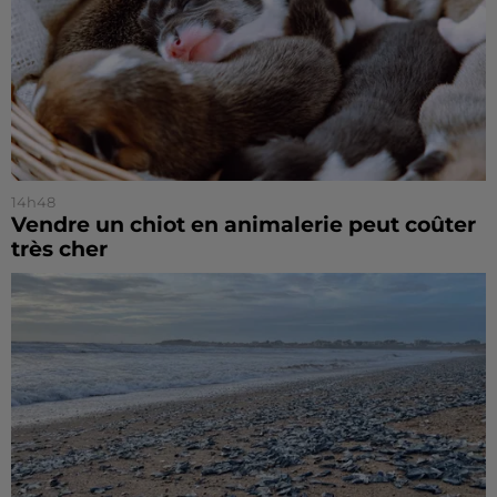
14h48
Vendre un chiot en animalerie peut coûter
très cher