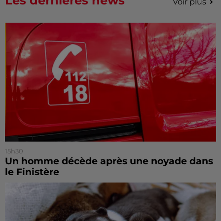
Les dernières news
Voir plus
15h30
Un homme décède après une noyade dans
le Finistère