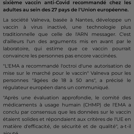
sixième vaccin anti-Covid recommandé chez les
adultes au sein des 27 pays de l'Union européenne.
La société Valneva, basée à Nantes, développe un
vaccin à virus inactivé, une technologie plus
traditionnelle que celle de l'ARN messager. C'est
d'ailleurs l'un des arguments mis en avant par le
laboratoire, qui estime que ce vaccin pourrait
convaincre les personnes pas encore vaccinées.
"L'EMA a recommandé l'octroi d'une autorisation de
mise sur le marché pour le vaccin" Valneva pour les
personnes "âgées de 18 à 50 ans", a précisé le
régulateur européen dans un communiqué.
"Après une évaluation approfondie, le comité des
médicaments à usage humain (CHMP) de l'EMA a
conclu par consensus que les données sur le vaccin
étaient solides et répondaient aux critères de l'UE en
matière d'efficacité, de sécurité et de qualité", a-t-il
ajouté.