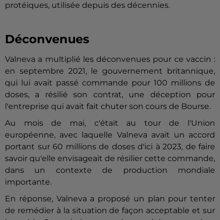
protéiques, utilisée depuis des décennies.
Déconvenues
Valneva a multiplié les déconvenues pour ce vaccin :
en septembre 2021, le gouvernement britannique,
qui lui avait passé commande pour 100 millions de
doses, a résilié son contrat, une déception pour
l'entreprise qui avait fait chuter son cours de Bourse.
Au mois de mai, c'était au tour de l'Union
européenne, avec laquelle Valneva avait un accord
portant sur 60 millions de doses d'ici à 2023, de faire
savoir qu'elle envisageait de résilier cette commande,
dans un contexte de production mondiale
importante.
En réponse, Valneva a proposé un plan pour tenter
de remédier à la situation de façon acceptable et sur