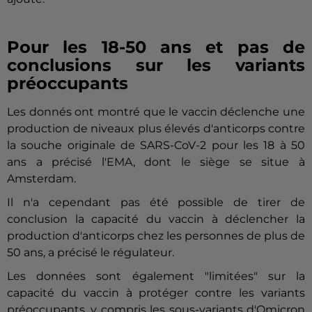
Pour les 18-50 ans et pas de
conclusions sur les variants
préoccupants
Les donnés ont montré que le vaccin déclenche une
production de niveaux plus élevés d'anticorps contre
la souche originale de SARS-CoV-2 pour les 18 à 50
ans a précisé l'EMA, dont le siège se situe à
Amsterdam.
Il n'a cependant pas été possible de tirer de
conclusion la capacité du vaccin à déclencher la
production d'anticorps chez les personnes de plus de
50 ans, a précisé le régulateur.
Les données sont également "limitées" sur la
capacité du vaccin à protéger contre les variants
préoccupants, y compris les sous-variants d'Omicron