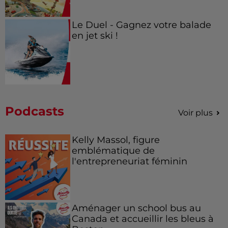
Le Duel - Gagnez votre balade
en jet ski !
Podcasts
Voir plus
Kelly Massol, figure
emblématique de
l'entrepreneuriat féminin
Aménager un school bus au
Canada et accueillir les bleus à