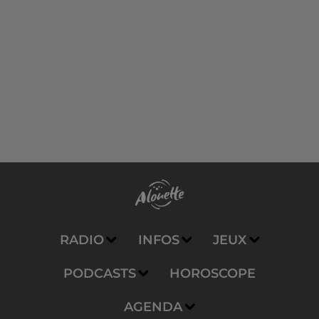
RADIO
INFOS
JEUX
PODCASTS
HOROSCOPE
AGENDA