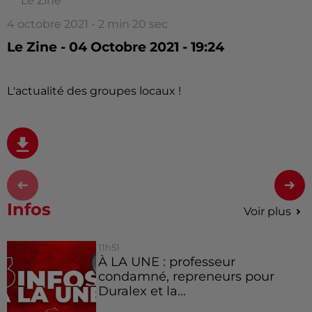
Le Zine
4 octobre 2021 - 2 min 20 sec
Le Zine - 04 Octobre 2021 - 19:24
L'actualité des groupes locaux !
Infos
Voir plus
11h51
À LA UNE : professeur
condamné, repreneurs pour
Duralex et la...