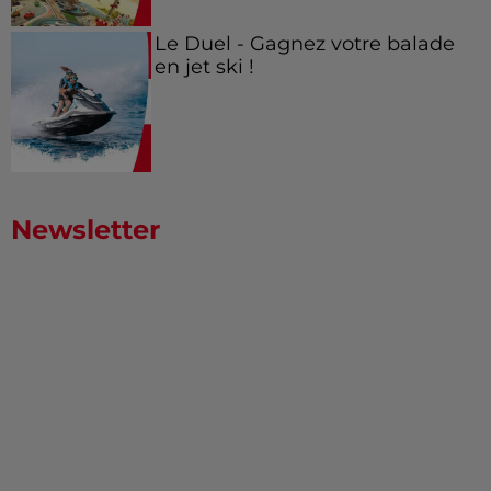
Le Duel - Gagnez votre balade
en jet ski !
Newsletter