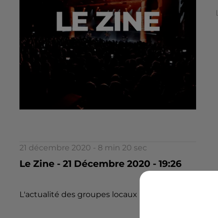
21 décembre 2020 - 8 min 20 sec
Le Zine - 21 Décembre 2020 - 19:26
L'actualité des groupes locaux !