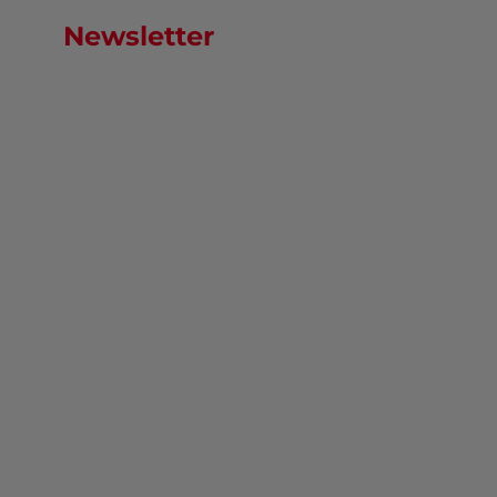
Newsletter