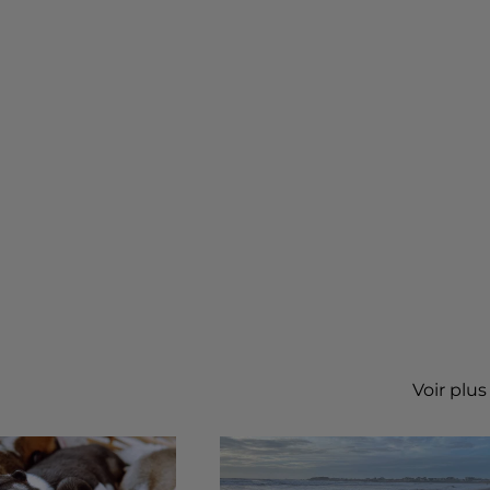
Voir plus