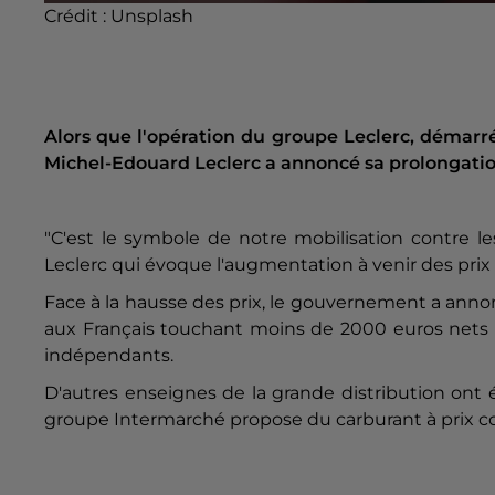
Crédit :
Unsplash
Alors que l'opération du groupe Leclerc, démarr
Michel-Edouard Leclerc a annoncé sa prolongati
"C'est le symbole de notre mobilisation contre le
Leclerc qui évoque l'augmentation à venir des prix 
Face à la hausse des prix, le gouvernement a ann
aux Français touchant moins de 2000 euros nets p
indépendants.
D'autres enseignes de la grande distribution ont 
groupe Intermarché propose du carburant à prix c