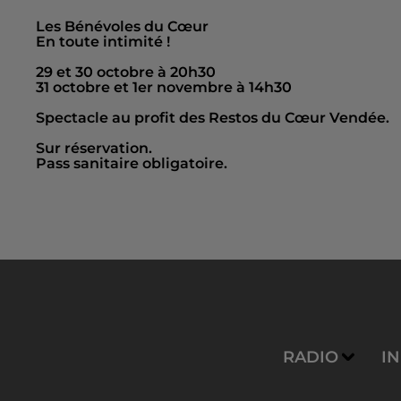
Les Bénévoles du Cœur
En toute intimité !
29 et 30 octobre à 20h30
31 octobre et 1er novembre à 14h30
Spectacle au profit des Restos du Cœur Vendée.
Sur réservation.
Pass sanitaire obligatoire.
RADIO
I