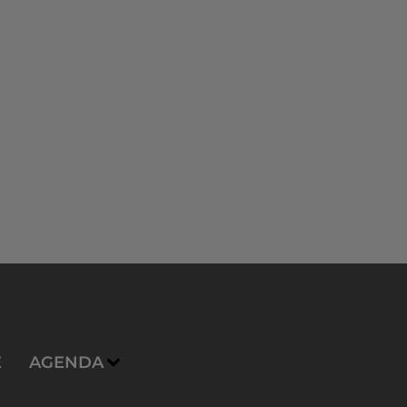
E
AGENDA