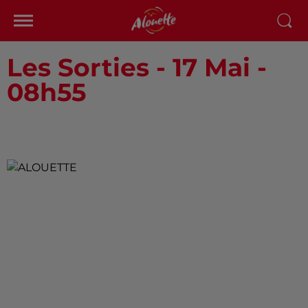
Les Sorties - 17 Mai -
08h55