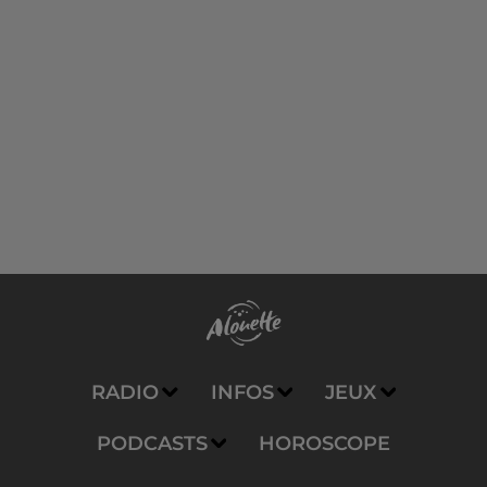
RADIO
INFOS
JEUX
PODCASTS
HOROSCOPE