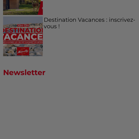
Destination Vacances : inscrivez-
vous !
Newsletter