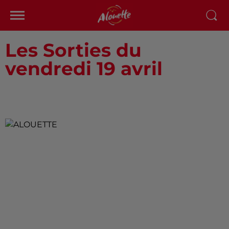
Les Sorties du
vendredi 19 avril