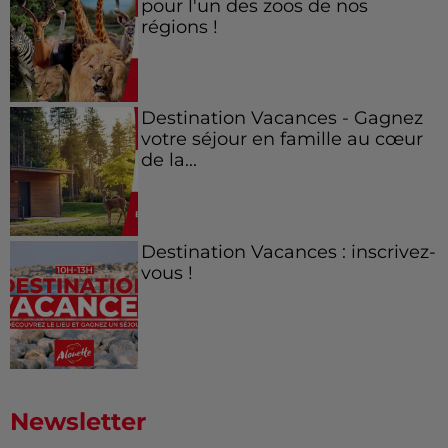
pour l'un des zoos de nos
régions !
Destination Vacances - Gagnez
votre séjour en famille au cœur
de la...
Destination Vacances : inscrivez-
vous !
Newsletter