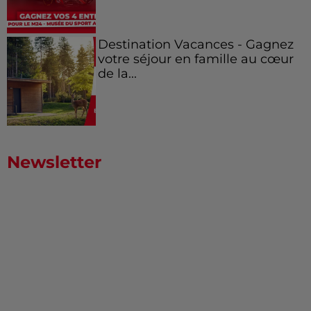
Destination Vacances - Gagnez
votre séjour en famille au cœur
de la...
Newsletter