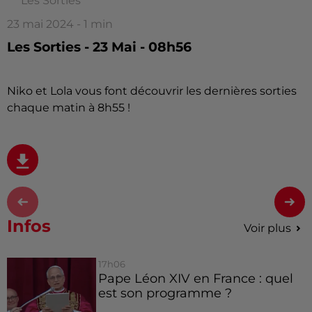
Les Sorties
23 mai 2024 - 1 min
Les Sorties - 23 Mai - 08h56
Niko et Lola vous font découvrir les dernières sorties
chaque matin à 8h55 !
Infos
Voir plus
17h06
Pape Léon XIV en France : quel
est son programme ?