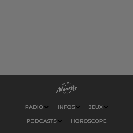
RADIO
INFOS
JEUX
PODCASTS
HOROSCOPE