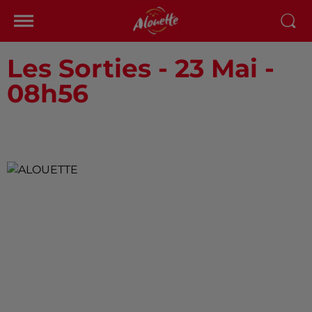
Les Sorties - 23 Mai -
08h56