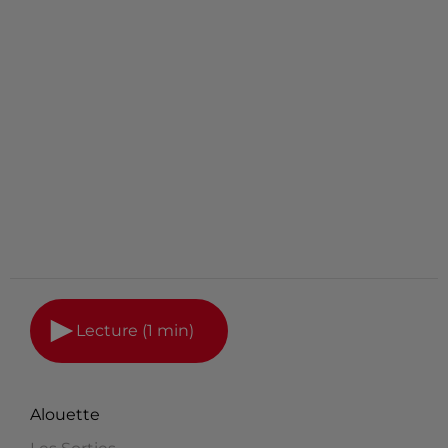
Lecture (1 min)
Alouette