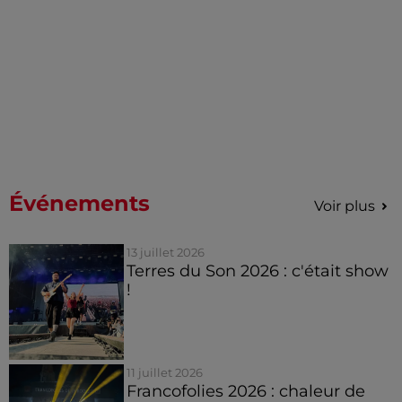
Événements
Voir plus
13 juillet 2026
Terres du Son 2026 : c'était show
!
11 juillet 2026
Francofolies 2026 : chaleur de