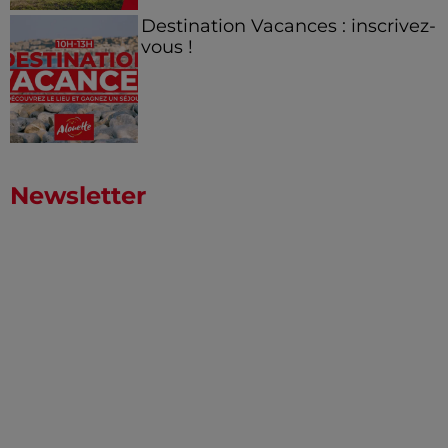
Destination Vacances : inscrivez-
vous !
Newsletter