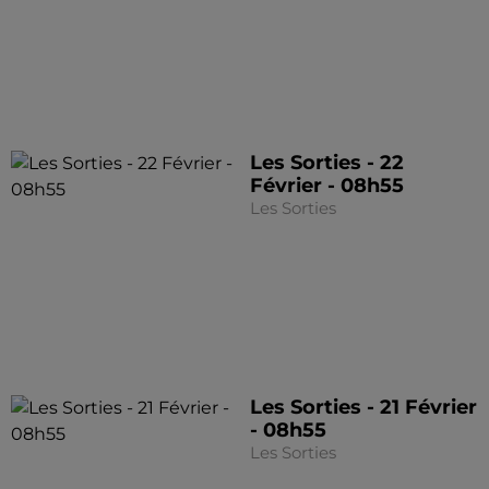
Les Sorties - 22
Février - 08h55
Les Sorties
Les Sorties - 21 Février
- 08h55
Les Sorties