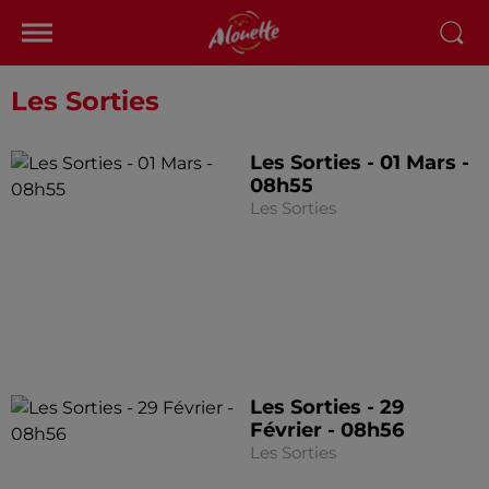
Les Sorties
Les Sorties - 01 Mars -
08h55
Les Sorties
Les Sorties - 29
Février - 08h56
Les Sorties