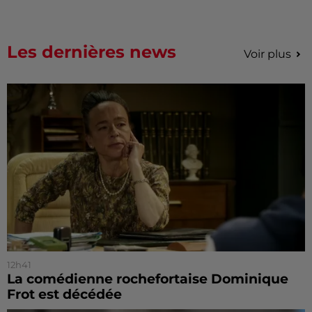
Les dernières news
Voir plus
12h41
La comédienne rochefortaise Dominique
Frot est décédée