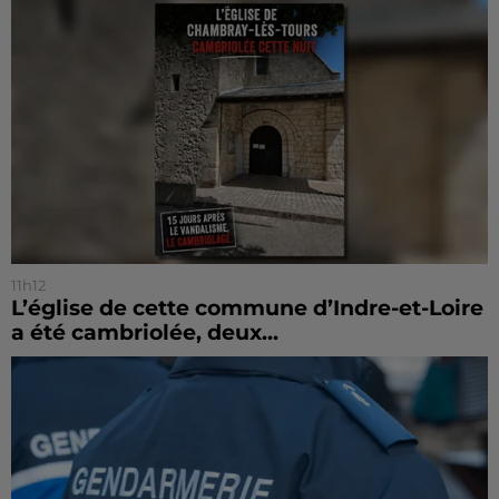
11h12
L’église de cette commune d’Indre-et-Loire
a été cambriolée, deux...