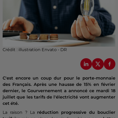
Crédit :
illustration Envato - DR
C'est encore un coup dur pour le porte-monnaie
des Français. Après une hausse de 15% en février
dernier, le Gourvernement a annoncé ce mardi 18
juillet que les tarifs de l'électricité vont augmenter
cet été.
La raison ? La
réduction progressive du bouclier