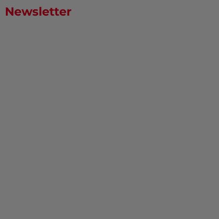
Newsletter