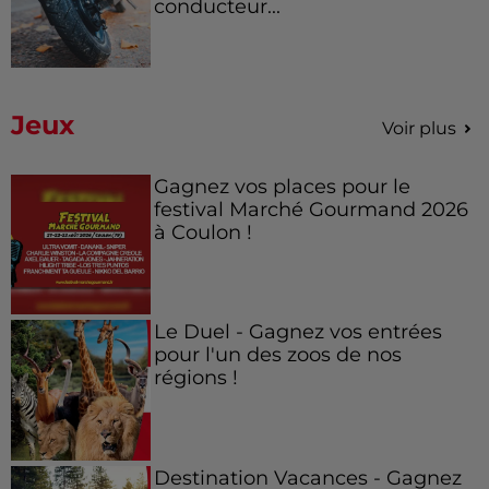
conducteur...
Jeux
Voir plus
Gagnez vos places pour le
festival Marché Gourmand 2026
à Coulon !
Le Duel - Gagnez vos entrées
pour l'un des zoos de nos
régions !
Destination Vacances - Gagnez