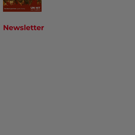
Newsletter