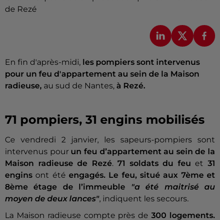
de Rezé
En fin d'après-midi,
les pompiers sont intervenus
pour un feu d'appartement au sein de la Maison
radieuse,
au sud de Nantes,
à Rezé.
71 pompiers, 31 engins mobilisés
Ce vendredi 2 janvier, les sapeurs-pompiers sont
intervenus pour
un feu d’appartement au sein de la
Maison radieuse de Rezé
.
71 soldats du feu
et
31
engins
ont été
engagés. Le feu, situé aux 7ème et
8ème étage de l’immeuble
"a été maitrisé au
moyen de deux lances"
, indiquent les secours.
La Maison radieuse compte près de
300 logements.