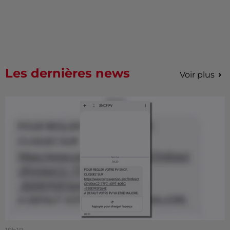
Les dernières news
Voir plus
18h18