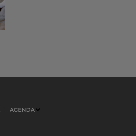
E
AGENDA