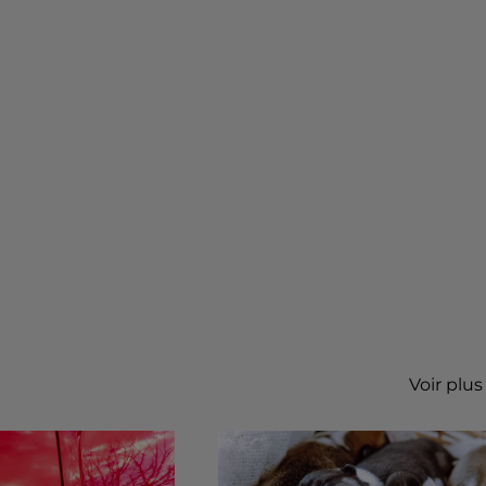
Voir plus