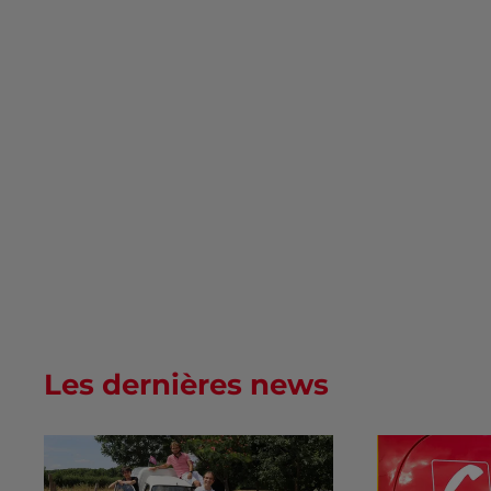
Les dernières news