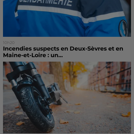
10h20
Incendies suspects en Deux-Sèvres et en
Maine-et-Loire : un...