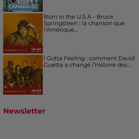
Born in the U.S.A - Bruce
Springsteen : la chanson que
l’Amérique...
I Gotta Feeling : comment David
Guetta a changé l’histoire des...
Newsletter