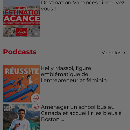
Destination Vacances : inscrivez-
vous !
Podcasts
Voir plus
Kelly Massol, figure
emblématique de
l'entrepreneuriat féminin
Aménager un school bus au
Canada et accueillir les bleus à
Boston,...