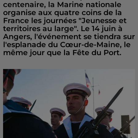
centenaire, la Marine nationale
organise aux quatre coins de la
France les journées "Jeunesse et
territoires au large". Le 14 juin à
Angers, l'événement se tiendra sur
l'esplanade du Cœur-de-Maine, le
même jour que la Fête du Port.