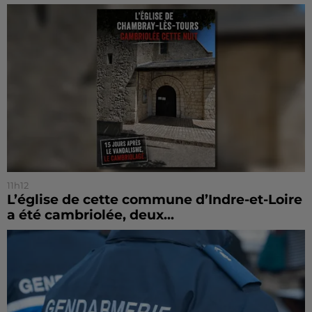
11h12
L’église de cette commune d’Indre-et-Loire
a été cambriolée, deux...