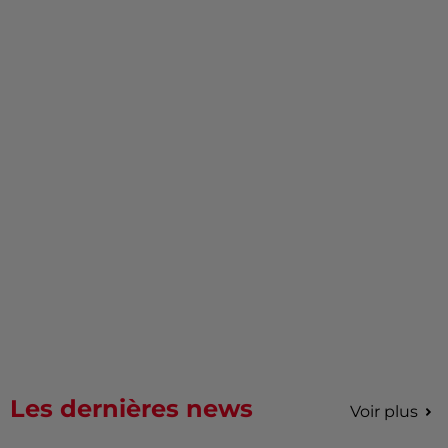
Les dernières news
Voir plus