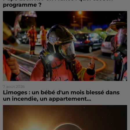
programme ?
7 août 2026
Limoges : un bébé d'un mois blessé dans
un incendie, un appartement...