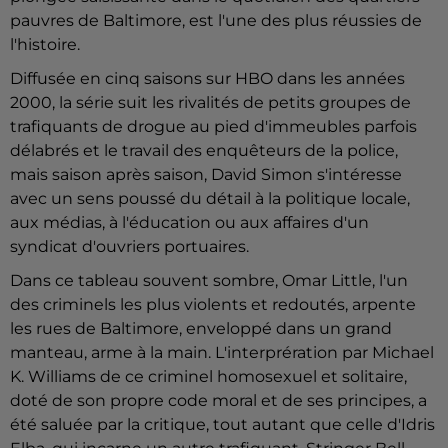
pauvres de Baltimore, est l'une des plus réussies de
l'histoire.
Diffusée en cinq saisons sur HBO dans les années
2000, la série suit les rivalités de petits groupes de
trafiquants de drogue au pied d'immeubles parfois
délabrés et le travail des enquêteurs de la police,
mais saison après saison, David Simon s'intéresse
avec un sens poussé du détail à la politique locale,
aux médias, à l'éducation ou aux affaires d'un
syndicat d'ouvriers portuaires.
Dans ce tableau souvent sombre, Omar Little, l'un
des criminels les plus violents et redoutés, arpente
les rues de Baltimore, enveloppé dans un grand
manteau, arme à la main. L'interprération par Michael
K. Williams de ce criminel homosexuel et solitaire,
doté de son propre code moral et de ses principes, a
été saluée par la critique, tout autant que celle d'Idris