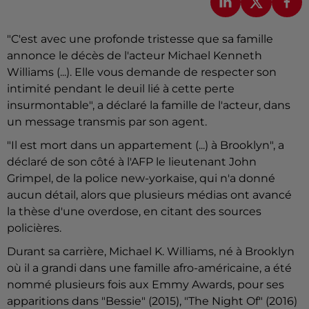
"C'est avec une profonde tristesse que sa famille
annonce le décès de l'acteur Michael Kenneth
Williams (...). Elle vous demande de respecter son
intimité pendant le deuil lié à cette perte
insurmontable", a déclaré la famille de l'acteur, dans
un message transmis par son agent.
"Il est mort dans un appartement (...) à Brooklyn", a
déclaré de son côté à l'AFP le lieutenant John
Grimpel, de la police new-yorkaise, qui n'a donné
aucun détail, alors que plusieurs médias ont avancé
la thèse d'une overdose, en citant des sources
policières.
Durant sa carrière, Michael K. Williams, né à Brooklyn
où il a grandi dans une famille afro-américaine, a été
nommé plusieurs fois aux Emmy Awards, pour ses
apparitions dans "Bessie" (2015), "The Night Of" (2016)