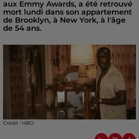
aux Emmy Awards, a été retrouvé
mort lundi dans son appartement
de Brooklyn, à New York, à l'âge
de 54 ans.
Crédit :
HBO