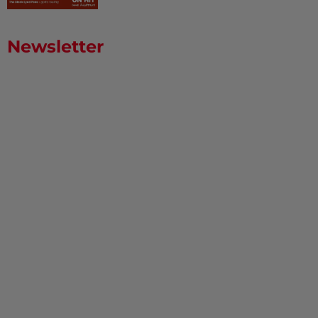
Newsletter