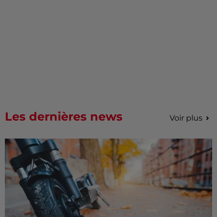
Les dernières news
Voir plus