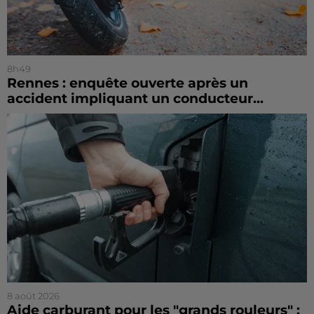
8h49
Rennes : enquête ouverte après un
accident impliquant un conducteur...
8 août 2026
Aide carburant pour les "grands rouleurs" :