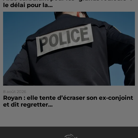
le délai pour la...
8 août 2026
Royan : elle tente d’écraser son ex-conjoint
et dit regretter...