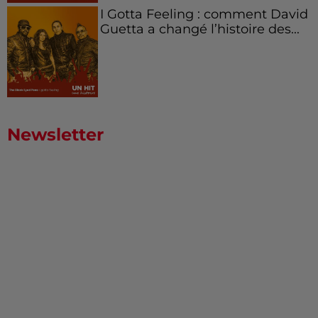
I Gotta Feeling : comment David
Guetta a changé l’histoire des...
Newsletter