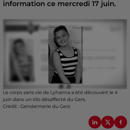
information ce mercredi 17 juin.
Le corps sans vie de Lyhanna a été découvert le 4
juin dans un silo désaffecté du Gers.
Crédit :
Gendarmerie du Gers