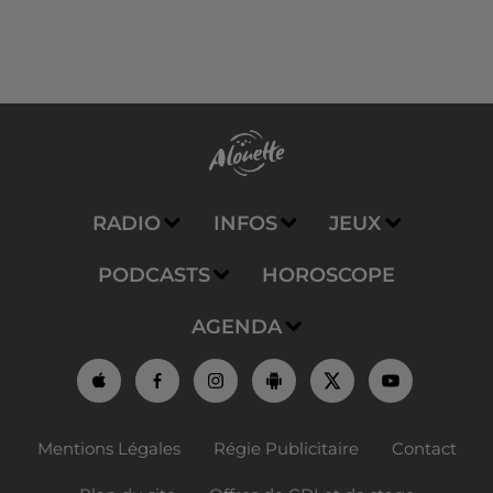
RADIO
INFOS
JEUX
PODCASTS
HOROSCOPE
AGENDA
Mentions Légales
Régie Publicitaire
Contact