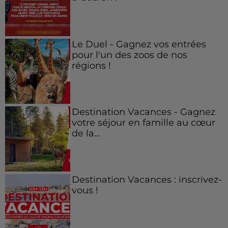
Le Duel - Gagnez vos entrées
pour l'un des zoos de nos
régions !
Destination Vacances - Gagnez
votre séjour en famille au cœur
de la...
Destination Vacances : inscrivez-
vous !