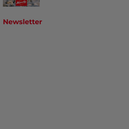
Newsletter